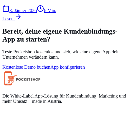
8. Jänner 2026
6
Min.
Lesen
Bereit, deine eigene Kundenbindungs-
App zu starten?
Teste Pocketshop kostenlos und sieh, wie eine eigene App dein
Unternehmen verändern kann.
Kostenlose Demo buchen
App konfigurieren
Die White-Label App-Lösung für Kundenbindung, Marketing und
mehr Umsatz – made in Austria.