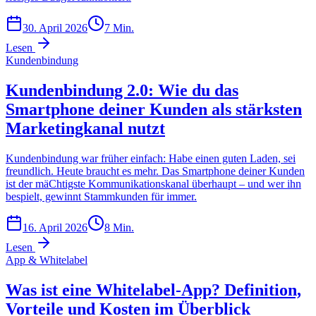
30. April 2026
7
Min.
Lesen
Kundenbindung
Kundenbindung 2.0: Wie du das
Smartphone deiner Kunden als stärksten
Marketingkanal nutzt
Kundenbindung war früher einfach: Habe einen guten Laden, sei
freundlich. Heute braucht es mehr. Das Smartphone deiner Kunden
ist der mäChtigste Kommunikationskanal überhaupt – und wer ihn
bespielt, gewinnt Stammkunden für immer.
16. April 2026
8
Min.
Lesen
App & Whitelabel
Was ist eine Whitelabel-App? Definition,
Vorteile und Kosten im Überblick