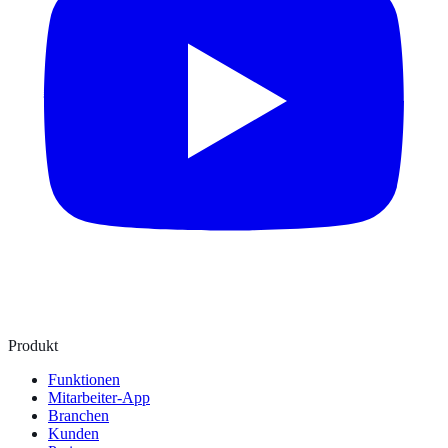
Produkt
Funktionen
Mitarbeiter-App
Branchen
Kunden